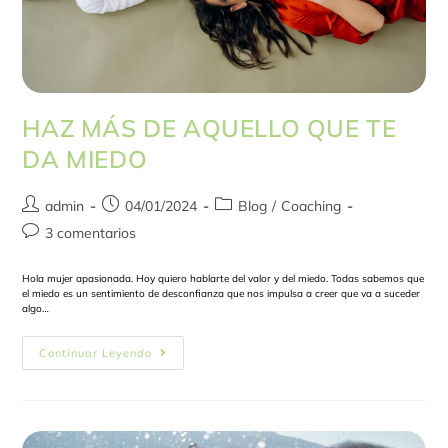
HAZ MÁS DE AQUELLO QUE TE
DA MIEDO
admin
04/01/2024
Blog
/
Coaching
3 comentarios
Hola mujer apasionada. Hoy quiero hablarte del valor y del miedo. Todas sabemos que
el miedo es un sentimiento de desconfianza que nos impulsa a creer que va a suceder
algo…
Continuar Leyendo