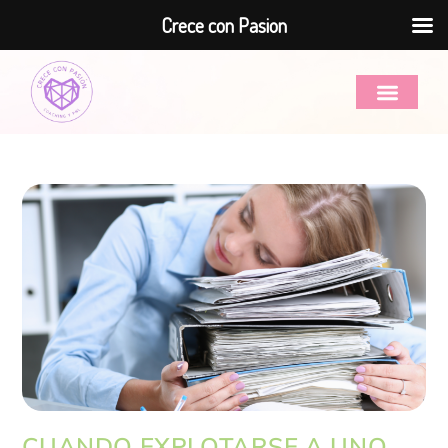
Crece con Pasion
CUANDO EXPLOTARSE A UNO