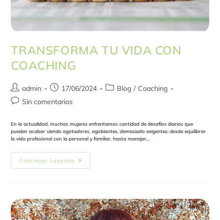
TRANSFORMA TU VIDA CON
COACHING
admin
17/06/2024
Blog
/
Coaching
Sin comentarios
En la actualidad, muchas mujeres enfrentamos cantidad de desafíos diarios que
pueden acabar siendo agotadores, agobiantes, demasiado exigentes: desde equilibrar
la vida profesional con la personal y familiar, hasta manejar…
Continuar Leyendo