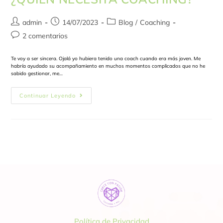
admin
14/07/2023
Blog
/
Coaching
2 comentarios
Te voy a ser sincera. Ojalá yo hubiera tenido una coach cuando era más joven. Me
habría ayudado su acompañamiento en muchos momentos complicados que no he
sabido gestionar, me…
Continuar Leyendo
Política de Privacidad