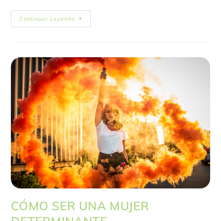
Continuar Leyendo
CÓMO SER UNA MUJER