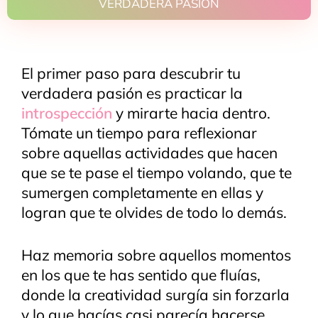
VERDADERA PASIÓN
El primer paso para descubrir tu
verdadera pasión es practicar la
introspección
y mirarte hacia dentro.
Tómate un tiempo para reflexionar
sobre aquellas actividades que hacen
que se te pase el tiempo volando, que te
sumergen completamente en ellas y
logran que te olvides de todo lo demás.
Haz memoria sobre aquellos momentos
en los que te has sentido que fluías,
donde la creatividad surgía sin forzarla
y lo que hacías casi parecía hacerse