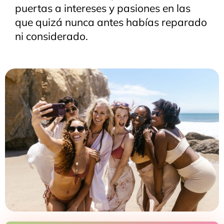
puertas a intereses y pasiones en las
que quizá nunca antes habías reparado
ni considerado.