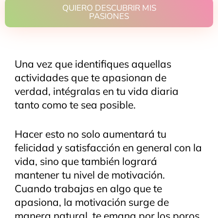
QUIERO DESCUBRIR MIS
PASIONES
Una vez que identifiques aquellas
actividades que te apasionan de
verdad, intégralas en tu vida diaria
tanto como te sea posible.
Hacer esto no solo aumentará tu
felicidad y satisfacción en general con la
vida, sino que también logrará
mantener tu nivel de motivación.
Cuando trabajas en algo que te
apasiona, la motivación surge de
manera natural, te emana por los poros,