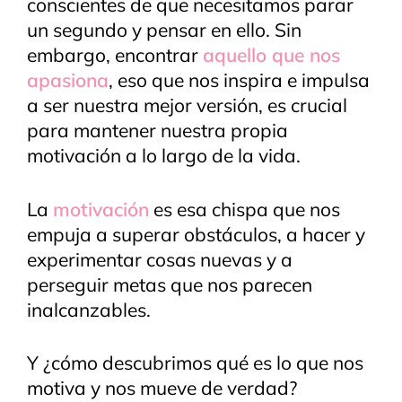
conscientes de que necesitamos parar
un segundo y pensar en ello. Sin
embargo, encontrar
aquello que nos
apasiona
, eso que nos inspira e impulsa
a ser nuestra mejor versión, es crucial
para mantener nuestra propia
motivación a lo largo de la vida.
La
motivación
es esa chispa que nos
empuja a superar obstáculos, a hacer y
experimentar cosas nuevas y a
perseguir metas que nos parecen
inalcanzables.
Y ¿cómo descubrimos qué es lo que nos
motiva y nos mueve de verdad?