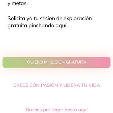
y metas.
Solicita y
a tu sesión de exploración
gratuita pinchando aquí.
QUIERO MI SESION GRATUITA
CRECE CON PASIÓN Y LIDERA TU VIDA
Gracias por llegar hasta aquí