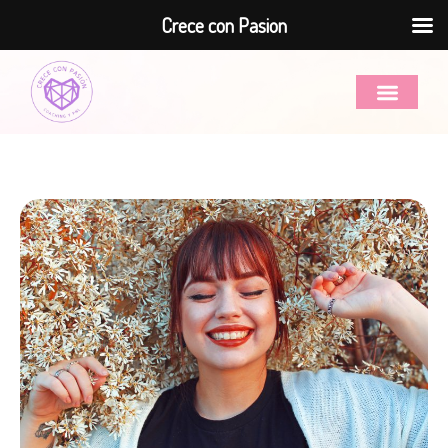
Crece con Pasion