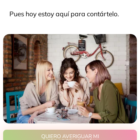
Pues hoy estoy aquí para contártelo.
QUIERO AVERIGUAR MI