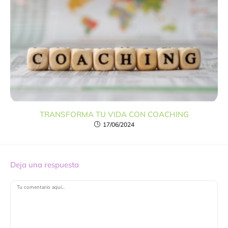
TRANSFORMA TU VIDA CON COACHING
17/06/2024
Deja una respuesta