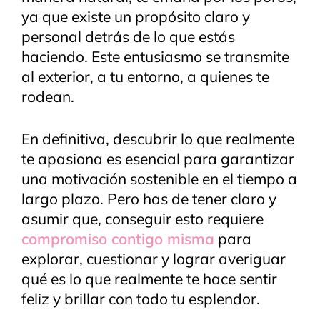
ya que existe un propósito claro y
personal detrás de lo que estás
haciendo. Este entusiasmo se transmite
al exterior, a tu entorno, a quienes te
rodean.
En definitiva, descubrir lo que realmente
te apasiona es esencial para garantizar
una motivación sostenible en el tiempo a
largo plazo. Pero has de tener claro y
asumir que, conseguir esto requiere
compromiso contigo misma
para
explorar, cuestionar y lograr averiguar
qué es lo que realmente te hace sentir
feliz y brillar con todo tu esplendor.