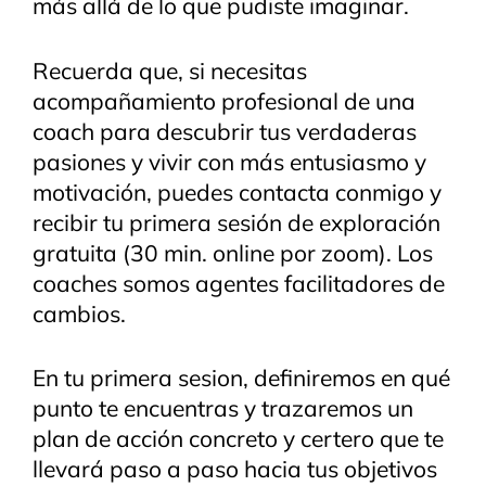
más allá de lo que pudiste imaginar.
Recuerda que, si necesitas
acompañamiento profesional de una
coach para descubrir tus verdaderas
pasiones y vivir con más entusiasmo y
motivación, puedes contacta conmigo y
recibir tu primera sesión de exploración
gratuita (30 min. online por zoom). Los
coaches somos agentes facilitadores de
cambios.
En tu primera sesion, definiremos en qué
punto te encuentras y trazaremos un
plan de acción concreto y certero que te
llevará paso a paso hacia tus objetivos