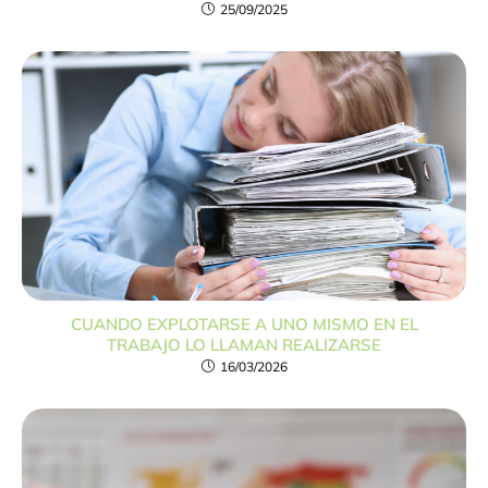
25/09/2025
CUANDO EXPLOTARSE A UNO MISMO EN EL
TRABAJO LO LLAMAN REALIZARSE
16/03/2026