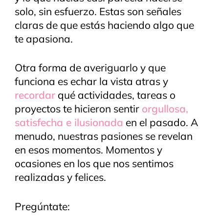
solo, sin esfuerzo. Estas son señales
claras de que estás haciendo algo que
te apasiona.
Otra forma de averiguarlo y que
funciona es echar la vista atras y
recordar
qué actividades, tareas o
proyectos te hicieron sentir
orgullosa,
satisfecha e ilusionada
en el pasado. A
menudo, nuestras pasiones se revelan
en esos momentos. Momentos y
ocasiones en los que nos sentimos
realizadas y felices.
Pregúntate: