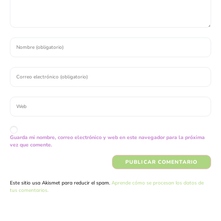
Guarda mi nombre, correo electrónico y web en este navegador para la próxima
vez que comente.
Este sitio usa Akismet para reducir el spam.
Aprende cómo se procesan los datos de
tus comentarios.