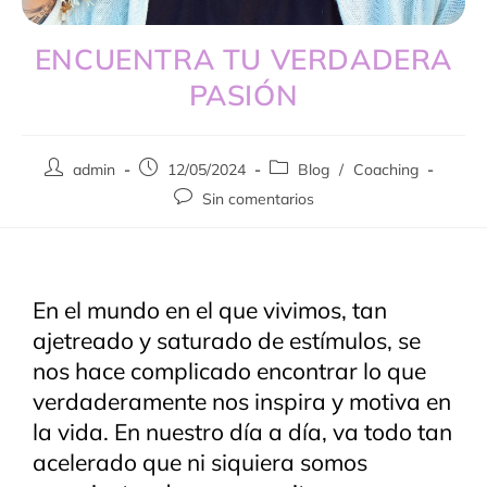
ENCUENTRA TU VERDADERA
PASIÓN
admin
12/05/2024
Blog
/
Coaching
Sin comentarios
En el mundo en el que vivimos, tan
ajetreado y saturado de estímulos, se
nos hace complicado encontrar lo que
verdaderamente nos inspira y motiva en
la vida. En nuestro día a día, va todo tan
acelerado que ni siquiera somos