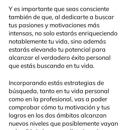
Y es importante que seas consciente
también de que, al dedicarte a buscar
tus pasiones y motivaciones más
intensas, no solo estarás enriqueciendo
notablemente tu vida, sino además
estarás elevando tu potencial para
alcanzar el verdadero éxito personal
que estás buscando en tu vida.
Incorporando estás estrategias de
búsqueda, tanto en tu vida personal
como en la profesional, vas a poder
comprobar cómo tu motivación y tus
logros en los dos ámbitos alcanzan
nuevos niveles que posiblemente vayan