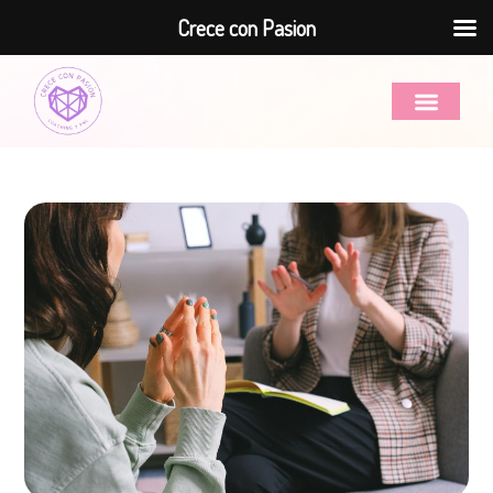
Crece con Pasion