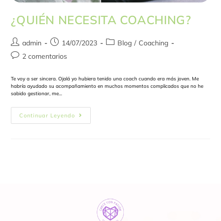
¿QUIÉN NECESITA COACHING?
admin
14/07/2023
Blog
/
Coaching
2 comentarios
Te voy a ser sincera. Ojalá yo hubiera tenido una coach cuando era más joven. Me
habría ayudado su acompañamiento en muchos momentos complicados que no he
sabido gestionar, me…
Continuar Leyendo