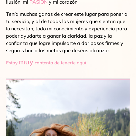
ilusión, mi
PASIÓN
y mi corazón.
Tenía muchas ganas de crear este lugar para poner a
tu servicio, y al de todas las mujeres que sientan que
lo necesitan, todo mi conocimiento y experiencia para
poder ayudarte a ganar la claridad, la paz y la
confianza que logre impulsarte a dar pasos firmes y
seguros hacia las metas que deseas alcanzar.
muy
Estoy
contenta de tenerte aquí.