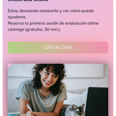
Estoy deseando conocerte y ver cómo puedo
ayudarte.
Reserva tu primera sesión de evaluación online
conmigo (gratuita, 30 min.).
CONTÁCTAME