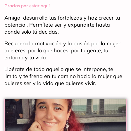
Gracias por estar aquí
Amiga, desarrolla tus fortalezas y haz crecer tu
potencial. Permítete ser y expandirte hasta
donde solo tú decidas.
Recupera la motivación y la pasión por la mujer
que eres, por lo que
haces,
por tu gente, tu
entorno y tu vida.
Libérate de todo aquello que se interpone, te
limita y te frena en tu camino hacia la mujer que
quieres ser y la vida que quieres vivir.