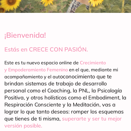
¡Bienvenida!
Estás en CRECE CON PASIÓN.
Este es tu nuevo espacio online de
Crecimiento
y Empoderamiento
Femenino
en el que, mediante mi
oconocimiento que te
acompañamiento y el aut
brindan sistemas de trabajo de desarrollo
personal como el Coaching, la PNL, la Psicología
Positiva, y otros holísticos como el Embodiment, la
Respiración Consciente y la Meditación, vas a
lograr lo que tanto deseas: romper los esquemas
que tienes de ti misma,
superarte y ser tu mejor
versión posible.