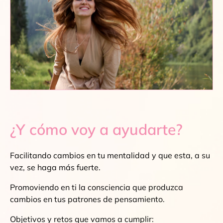
¿Y cómo voy a ayudarte?
Facilitando cambios en tu mentalidad y que esta, a su
vez, se haga más fuerte.
Promoviendo en ti la consciencia que produzca
cambios en tus patrones de pensamiento.
Objetivos y retos que vamos a cumplir: