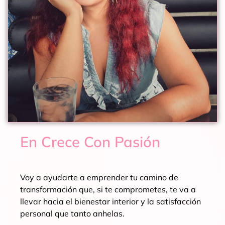
En Crece Con Pasión
Voy a ayudarte a emprender tu camino de
transformación que, si te comprometes, te va a
llevar hacia el bienestar interior y la satisfacción
personal que tanto anhelas.