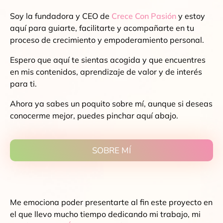
Soy la fundadora y CEO de
Crece Con Pasión
y estoy
aquí para guiarte, facilitarte y acompañarte en tu
proceso de crecimiento y empoderamiento personal.
Espero que aquí te sientas acogida y que encuentres
en mis contenidos, aprendizaje de valor y de interés
para ti.
Ahora ya sabes un poquito sobre mí, aunque si deseas
conocerme mejor, puedes pinchar
aquí abajo.
SOBRE MÍ
Me emociona poder presentarte al fin este proyecto en
el que llevo mucho tiempo dedicando mi trabajo, mi