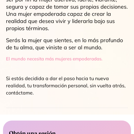
s
egura y capaz de tomar sus propias decisiones.
Una mujer empoderada capaz de crear la
realidad que desea vivir y liderarla bajo sus
propios términos.
Serás la mujer que sientes, en lo más profundo
de tu alma, que viniste a ser al mundo.
El mundo necesita más mujeres empoderadas.
Si estás decidida a dar el paso hacia tu nueva
realidad, tu transformación personal, sin vuelta atrás,
contáctame.
Obtén una sesión