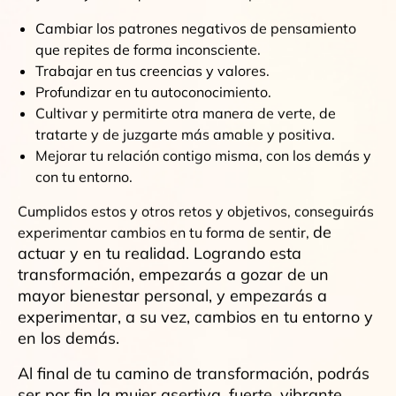
Cambiar los patrones negativos de pensamiento
que repites de forma inconsciente.
Trabajar en tus creencias y valores.
Profundizar en tu autoconocimiento.
Cultivar y permitirte otra manera de verte, de
tratarte y de juzgarte más amable y positiva.
Mejorar tu relación contigo misma, con los demás y
con tu entorno.
Cumplidos estos y otros retos y objetivos, conseguirás
de
experimentar cambios en tu forma de sentir,
actuar y en tu realidad. Logrando esta
transformación, empezarás a gozar de un
mayor bienestar personal, y empezarás a
experimentar, a su vez, cambios en tu entorno y
en los demás.
Al final de tu camino de transformación, podrás
ser por fin la mujer asertiva, fuerte, vibrante,